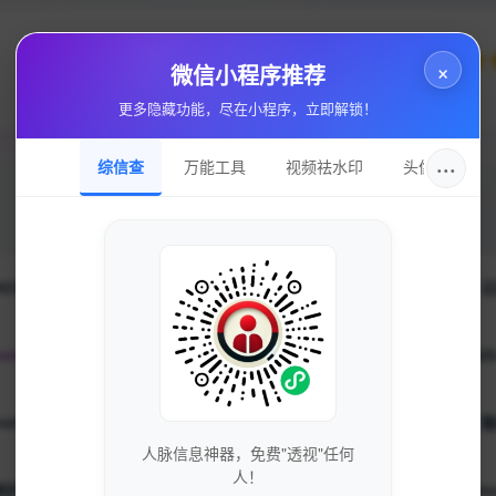
172
×
微信小程序推荐
累计点击
站点星级
更多隐藏功能，尽在小程序，立即解锁！
···
综信查
万能工具
视频祛水印
头像圈
#23
所属分类
云
com
收录日期
2025
net
持有邮箱
隐
人脉信息神器，免费"透视"任何
人！
保护
域名注册
en