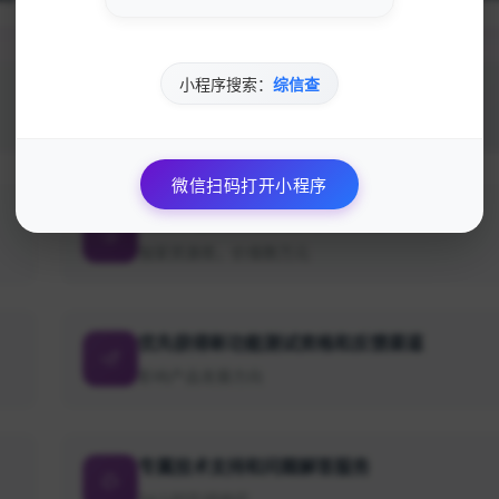
小程序搜索：
综信查
微信扫码打开小程序
免费下载优质的营销工具和资源
独家资源库，价值数万元
优先获得新功能测试资格和反馈渠道
影响产品发展方向
专属技术支持和问题解答服务